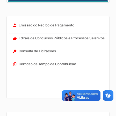
Contribuição de Melhoria
Nota fiscal Eletrônica
Emissão do Recibo de Pagamento
Escrita Fiscal
Editais de Concursos Públicos e Processos Seletivos
Consulta de Licitações
Certidão de Tempo de Contribuição