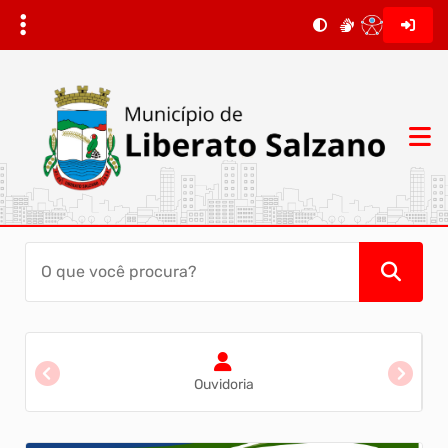
Ouvidoria