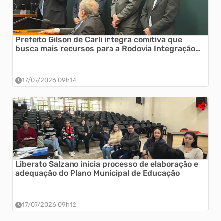
Prefeito Gilson de Carli integra comitiva que
busca mais recursos para a Rodovia Integração
do Mercosul
17/07/2026 09h14
Liberato Salzano inicia processo de elaboração e
adequação do Plano Municipal de Educação
17/07/2026 09h12