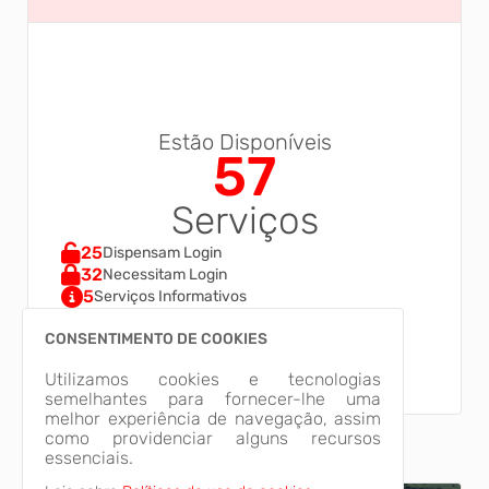
Estão Disponíveis
57
Serviços
25
Dispensam Login
32
Necessitam Login
5
Serviços Informativos
CONSENTIMENTO DE COOKIES
Utilizamos cookies e tecnologias
semelhantes para fornecer-lhe uma
melhor experiência de navegação, assim
como providenciar alguns recursos
essenciais.