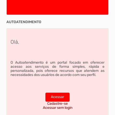
AUTOATENDIMENTO
Olá,
O Autoatendimento é um portal focado em oferecer
acesso aos serviços de forma simples, rápida e
personalizada, pois oferece recursos que atendem as
necessidades dos usuários de acordo com seu perfil.
Acessar
Cadastre-se
Acessar sem login