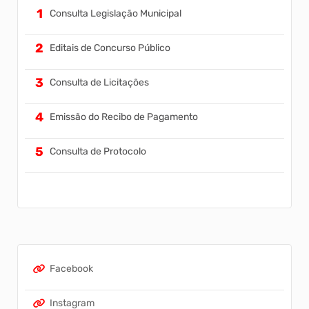
Consulta Legislação Municipal
Editais de Concurso Público
Consulta de Licitações
Emissão do Recibo de Pagamento
Consulta de Protocolo
Facebook
Instagram