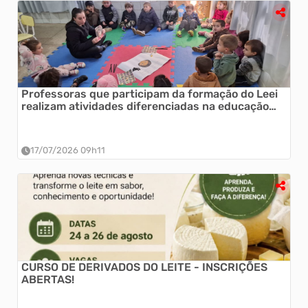
Professoras que participam da formação do Leei
realizam atividades diferenciadas na educação
infantil
17/07/2026 09h11
CURSO DE DERIVADOS DO LEITE - INSCRIÇÕES
ABERTAS!